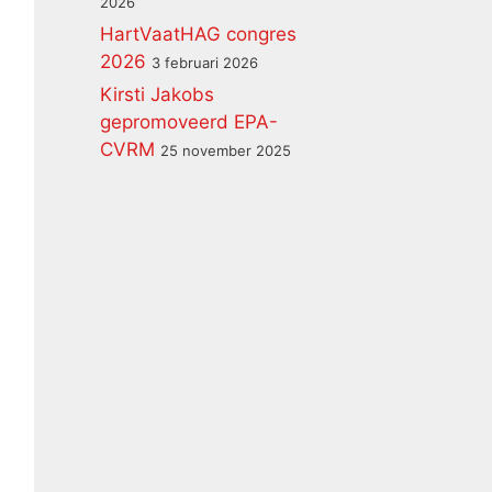
2026
HartVaatHAG congres
2026
3 februari 2026
Kirsti Jakobs
gepromoveerd EPA-
CVRM
25 november 2025